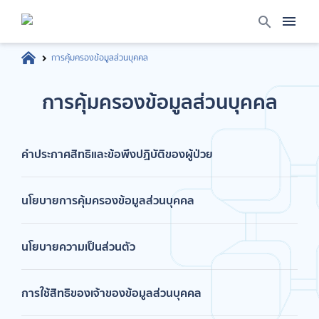
การคุ้มครองข้อมูลส่วนบุคคล
การคุ้มครองข้อมูลส่วนบุคคล
คำประกาศสิทธิและข้อพึงปฏิบัติของผู้ป่วย
นโยบายการคุ้มครองข้อมูลส่วนบุคคล
นโยบายความเป็นส่วนตัว
การใช้สิทธิของเจ้าของข้อมูลส่วนบุคคล