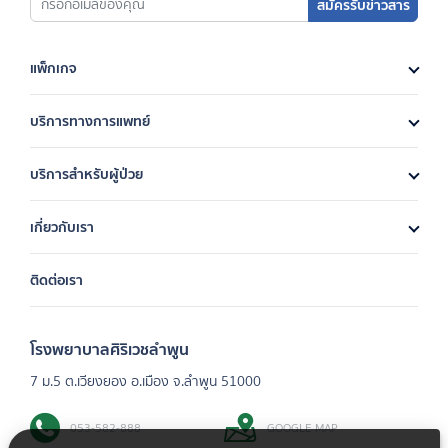
สมัครรับข่าวสาร
แพ็กเกจ
บริการทางการแพทย์
บริการสำหรับผู้ป่วย
เกี่ยวกับเรา
ติดต่อเรา
โรงพยาบาลศิริเวชลำพูน
7 ม.5 ต.เวียงยอง อ.เมือง จ.ลำพูน 51000
053-582-888
GOOGLE MAP