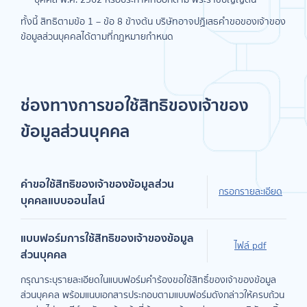
ทั้งนี้ สิทธิตามข้อ 1 – ข้อ 8 ข้างต้น บริษัทอาจปฏิเสธคำขอของเจ้าของ
ข้อมูลส่วนบุคคลได้ตามที่กฎหมายกำหนด
ช่องทางการขอใช้สิทธิของเจ้าของ
ข้อมูลส่วนบุคคล
คำขอใช้สิทธิของเจ้าของข้อมูลส่วน
กรอกรายละเอียด
บุคคลแบบออนไลน์
แบบฟอร์มการใช้สิทธิของเจ้าของข้อมูล
ไฟล์ pdf
ส่วนบุคคล
กรุณาระบุรายละเอียดในแบบฟอร์มคำร้องขอใช้สิทธิ์ของเจ้าของข้อมูล
ส่วนบุคคล พร้อมแนบเอกสารประกอบตามแบบฟอร์มดังกล่าวให้ครบถ้วน