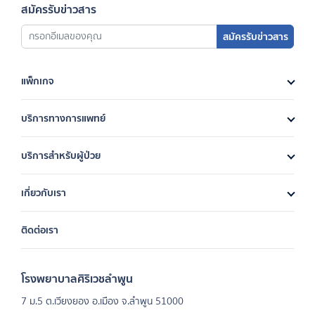
สมัครรับข่าวสาร
สมัครรับข่าวสาร
แพ็กเกจ
บริการทางการแพทย์
บริการสำหรับผู้ป่วย
เกี่ยวกับเรา
ติดต่อเรา
โรงพยาบาลศิริเวชลำพูน
7 ม.5 ต.เวียงยอง อ.เมือง จ.ลำพูน 51000