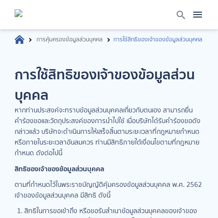
การคุ้มครองข้อมูลส่วนบุคคล
การใช้สิทธิของเจ้าของข้อมูลส่วนบุคคล
การใช้สิทธิของเจ้าของข้อมูลส่วน
บุคคล
หากท่านประสงค์จะทราบข้อมูลส่วนบุคคลเกี่ยวกับตนเอง สามารถยื่น
คำร้องขอและวัตถุประสงค์ของการนำไปใช้ เมื่อบริษัทได้รับคำร้องขอดัง
กล่าวแล้ว บริษัทจะดำเนินการให้เสร็จสิ้นตามระยะเวลาที่กฎหมายกำหนด
หรือภายในระยะเวลาอันสมควร ท่านมีสิทธิภายใต้เงื่อนไขตามที่กฎหมาย
กำหนด ดังต่อไปนี้
สิทธิของเจ้าของข้อมูลส่วนบุคคล
ตามที่กำหนดไว้ในพระราชบัญญัติคุ้มครองข้อมูลส่วนบุคคล พ.ศ. 2562
เจ้าของข้อมูลส่วนบุคคล มีสิทธิ ดังนี้
สิทธิในการขอเข้าถึง หรือขอรับสำเนาข้อมูลส่วนบุคคลของเจ้าของ