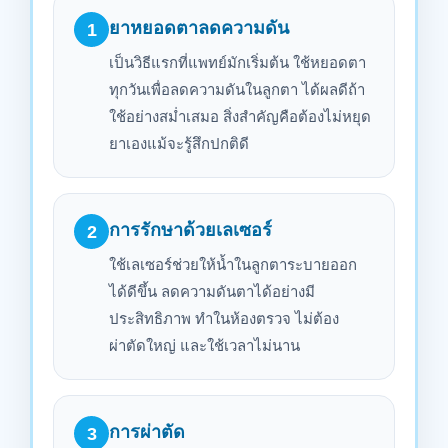
ยาหยอดตาลดความดัน
1
เป็นวิธีแรกที่แพทย์มักเริ่มต้น ใช้หยอดตา
ทุกวันเพื่อลดความดันในลูกตา ได้ผลดีถ้า
ใช้อย่างสม่ำเสมอ สิ่งสำคัญคือต้องไม่หยุด
ยาเองแม้จะรู้สึกปกติดี
การรักษาด้วยเลเซอร์
2
ใช้เลเซอร์ช่วยให้น้ำในลูกตาระบายออก
ได้ดีขึ้น ลดความดันตาได้อย่างมี
ประสิทธิภาพ ทำในห้องตรวจ ไม่ต้อง
ผ่าตัดใหญ่ และใช้เวลาไม่นาน
การผ่าตัด
3