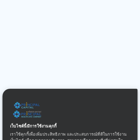
เว็บไซต์นี้มีการใช้งานคุกกี้
เราใช้คุกกี้เพื่อเพิ่มประสิทธิภาพ และประสบการณ์ที่ดีในการใช้งาน