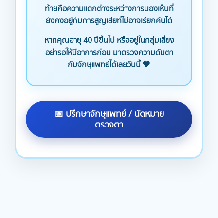
ท้ายคือความแตกต่างระหว่างการมองเห็นที่
ยังคงอยู่กับการสูญเสียที่ไม่อาจเรียกคืนได้
หากคุณอายุ 40 ปีขึ้นไป หรืออยู่ในกลุ่มเสี่ยง
อย่ารอให้มีอาการก่อน มาตรวจความดันตา
กับจักษุแพทย์ได้เลยวันนี้ 💙
📅 ปรึกษาจักษุแพทย์ / นัดหมาย
ตรวจตา