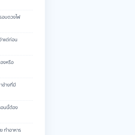
มีรอบดวงไฟ
่าแต่ก่อน
ืองหรือ
ข้างที่มี
อนนี้ต้อง
อย ทำอาหาร