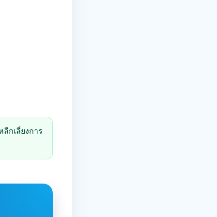
ลีกเลี่ยงการ