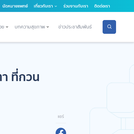
นัดหมายแพทย์
เกี่ยวกับเรา
ร่วมงานกับเรา
ติดต่อเรา
่วย
บทความสุขภาพ
ข่าวประชาสัมพันธ์
า ที่กวน
แชร์