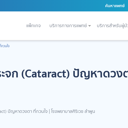
ค้นหาแพทย์
แพ็กเกจ
บริการทางการแพทย์
บริการสำหรับผู้ป
ี่กวนใจ
ะจก (Cataract) ปัญหาดวงต