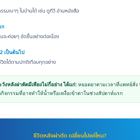
กรรมเบาๆ ในบ้านได้ เช่น ดูทีวี อ่านหนังสือ
รก
จะค่อยๆ ชัดขึ้นอย่างต่อเนื่อง
 2 เป็นต้นไป
ชีวิตได้ตามปกติเกือบทุกอย่าง
ะวังหลังผ่าตัดมีเพียงไม่กี่อย่าง ได้แก่:
หยอดยาตามเวลาที่แพทย์สั่ง ห
ดกิจกรรมที่อาจทำให้น้ำหรือเหงื่อเข้าตาในช่วงสัปดาห์แรก
ชีวิตหลังผ่าตัด เปลี่ยนไปแค่ไหน?